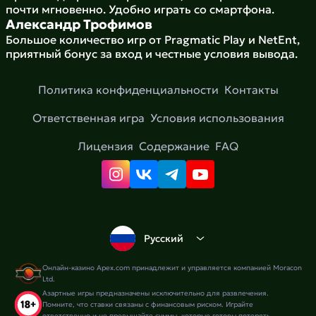
почти мгновенно. Удобно играть со смартфона.
Александр Трофимов
Большое количество игр от Pragmatic Play и NetEnt,
приятный бонус за вход и честные условия вывода.
Политика конфиденциальности
Контакты
Ответственная игра
Условия использования
Лицензия
Содержание
FAQ
Русский
Онлайн-казино Apex.com принадлежит и управляется компанией Moracon
Ltd.
Азартные игры предназначены исключительно для развлечения.
Помните, что ставки связаны с финансовым риском. Играйте
ответственно и не превышайте суммы, которые готовы потерять.