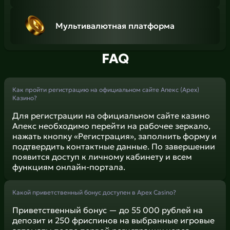
Мультивалютная платформа
FAQ
Как пройти регистрацию на официальном сайте Апекс (Apex)
Казино?
Для регистрации на официальном сайте казино
Апекс необходимо перейти на рабочее зеркало,
нажать кнопку «Регистрация», заполнить форму и
подтвердить контактные данные. По завершении
появится доступ к личному кабинету и всем
функциям онлайн-портала.
Какой приветственный бонус доступен в Apex Casino?
Приветственный бонус — до 55 000 рублей на
депозит и 250 фриспинов на выбранные игровые