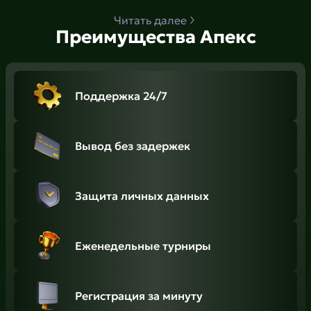
Читать далее
Преимущества Апекс
Поддержка 24/7
Вывод без задержек
Защита личных данных
Еженедельные турниры
Регистрация за минуту