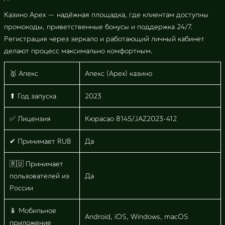
Казино Apex — надёжная площадка, где клиентам доступны
промокоды, приветственные бонусы и поддержка 24/7.
Регистрация через зеркало и работающий личный кабинет
делают процесс максимально комфортным.
🥇 Апекс
Апекс (Apex) казино
⬆ Год запуска
2023
✅ Лицензия
Кюрасао 8145/JAZ2023-412
✔ Принимает RUB
Да
🇷🇺 Принимает
пользователей из
Да
России
📱 Мобильное
Android, iOS, Windows, macOS
приложение